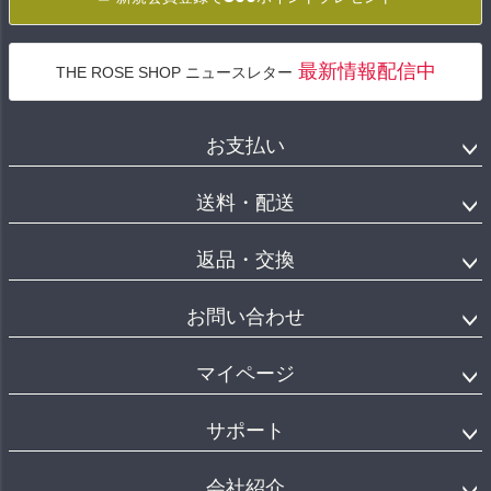
最新情報配信中
THE ROSE SHOP ニュースレター
お支払い
送料・配送
返品・交換
お問い合わせ
マイページ
サポート
会社紹介