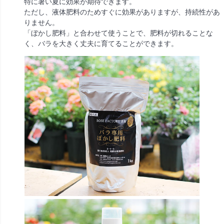
特に暑い夏に効果が期待できます。
ただし、液体肥料のためすぐに効果がありますが、持続性があ
りません。
「ぼかし肥料」と合わせて使うことで、肥料が切れることな
く、バラを大きく丈夫に育てることができます。