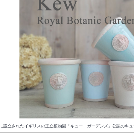
59年に設立されたイギリスの王立植物園「キュー・ガーデンズ」公認のキ