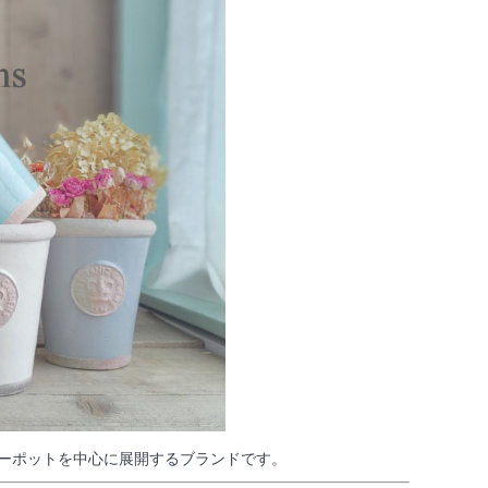
ューポットを中心に展開するブランドです。