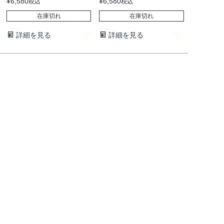
¥
6,580
¥
6,580
税込
税込
在庫切れ
在庫切れ
詳細を見る
詳細を見る