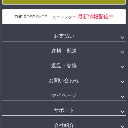
最新情報配信中
THE ROSE SHOP ニュースレター
お支払い
送料・配送
返品・交換
お問い合わせ
マイページ
サポート
会社紹介