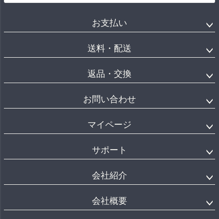
お支払い
送料・配送
返品・交換
お問い合わせ
マイページ
サポート
会社紹介
会社概要