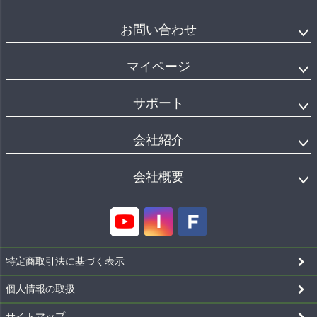
お問い合わせ
マイページ
サポート
会社紹介
会社概要
特定商取引法に基づく表示
個人情報の取扱
サイトマップ