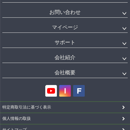
お問い合わせ
マイページ
サポート
会社紹介
会社概要
特定商取引法に基づく表示
個人情報の取扱
サイトマップ