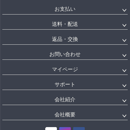
お支払い
送料・配送
返品・交換
お問い合わせ
マイページ
サポート
会社紹介
会社概要