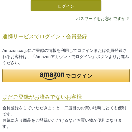
ログイン
パスワードをお忘れですか？
連携サービスでログイン・会員登録
Amazon.co.jpにご登録の情報を利用してログインまたは会員登録さ
れるお客様は、「Amazonアカウントでログイン」ボタンよりお進み
ください。
まだご登録がお済みでないお客様
会員登録をしていただきますと、二度目のお買い物時にとても便利
です。
お気に入り商品をご登録いただけるなどお買い物が便利になりま
す。