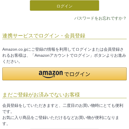
ログイン
パスワードをお忘れですか？
連携サービスでログイン・会員登録
Amazon.co.jpにご登録の情報を利用してログインまたは会員登録さ
れるお客様は、「Amazonアカウントでログイン」ボタンよりお進み
ください。
まだご登録がお済みでないお客様
会員登録をしていただきますと、二度目のお買い物時にとても便利
です。
お気に入り商品をご登録いただけるなどお買い物が便利になりま
す。