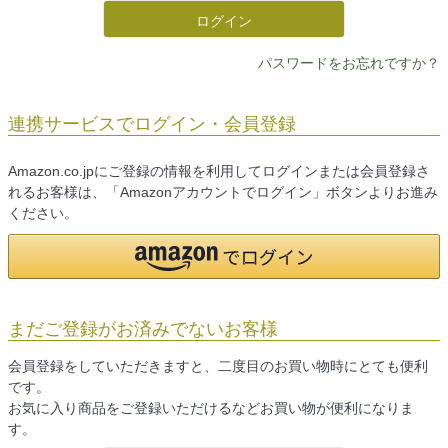
ログイン
パスワードをお忘れですか？
連携サービスでログイン・会員登録
Amazon.co.jpにご登録の情報を利用してログインまたは会員登録さ
れるお客様は、「Amazonアカウントでログイン」ボタンよりお進み
ください。
まだご登録がお済みでないお客様
会員登録をしていただきますと、二度目のお買い物時にとても便利
です。
お気に入り商品をご登録いただけるなどお買い物が便利になりま
す。