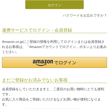
ログイン
パスワードをお忘れですか？
連携サービスでログイン・会員登録
Amazon.co.jpにご登録の情報を利用してログインまたは会員登録さ
れるお客様は、「Amazonアカウントでログイン」ボタンよりお進み
ください。
まだご登録がお済みでないお客様
会員登録をしていただきますと、二度目のお買い物時にとても便利
です。
お気に入り商品をご登録いただけるなどお買い物が便利になりま
す。