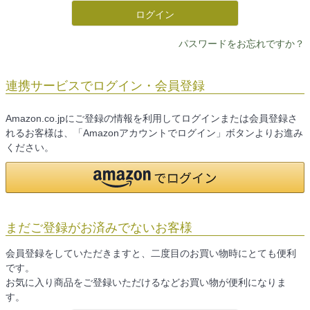
ログイン
パスワードをお忘れですか？
連携サービスでログイン・会員登録
Amazon.co.jpにご登録の情報を利用してログインまたは会員登録さ
れるお客様は、「Amazonアカウントでログイン」ボタンよりお進み
ください。
まだご登録がお済みでないお客様
会員登録をしていただきますと、二度目のお買い物時にとても便利
です。
お気に入り商品をご登録いただけるなどお買い物が便利になりま
す。