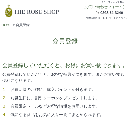
ザローズショップ本店
【お問い合わせフォーム】
0268-81-3246
営業時間 9:30〜12:00 (水土日祝を除く)
HOME
会員登録
会員登録
会員登録していただくと、お得にお買い物できます。
会員登録していただくと、お得な特典がつきます。またお買い物も
便利になります。
お買い物のたびに、購入ポイントが付きます。
お誕生日に、割引クーポンをプレゼントします。
会員限定セールなどお得な情報をお届けします。
気になる商品をお気に入り一覧にまとめられます。