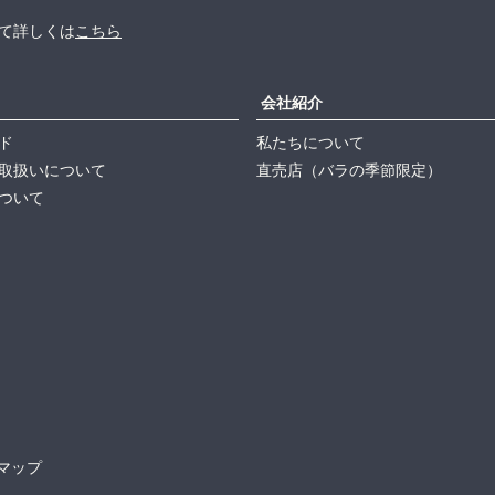
て詳しくは
こちら
会社紹介
ド
私たちについて
取扱いについて
直売店（バラの季節限定）
ついて
マップ