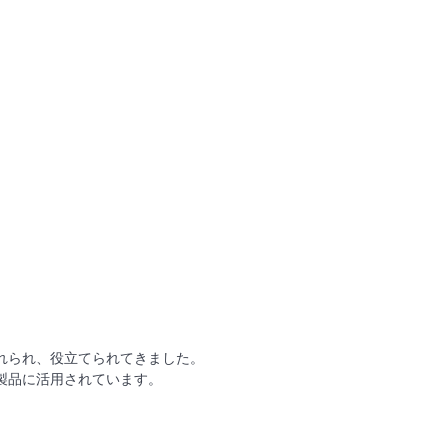
れられ、役立てられてきました。
製品に活用されています。