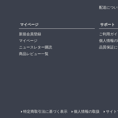
配送につい
マイページ
サポート
新規会員登録
ご利用ガイ
マイページ
個人情報の
ニュースレター購読
品質保証に
商品レビュー一覧
特定商取引法に基づく表示
個人情報の取扱
サイト