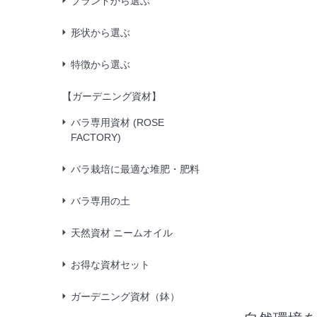
ブランドから選ぶ
形状から選ぶ
特徴から選ぶ
【ガーデニング資材】
バラ専用資材 (ROSE
FACTORY)
バラ栽培に最適な堆肥・肥料
バラ専用の土
天然資材 ニームオイル
お得な資材セット
ガーデニング資材（鉢）