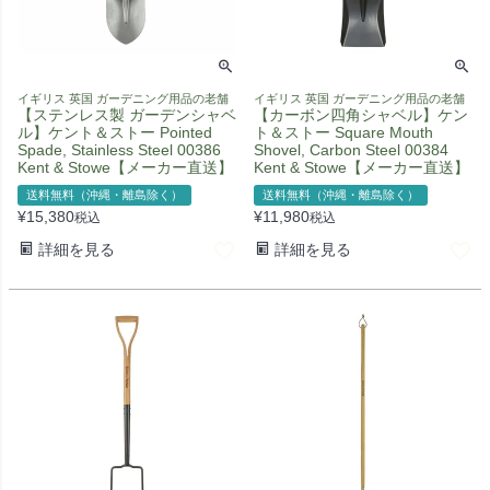
イギリス 英国 ガーデニング用品の老舗
イギリス 英国 ガーデニング用品の老舗
【ステンレス製 ガーデンシャベ
【カーボン四角シャベル】ケン
ル】ケント＆ストー Pointed
ト＆ストー Square Mouth
Spade, Stainless Steel 00386
Shovel, Carbon Steel 00384
Kent & Stowe【メーカー直送】
Kent & Stowe【メーカー直送】
送料無料（沖縄・離島除く）
送料無料（沖縄・離島除く）
¥
15,380
¥
11,980
税込
税込
詳細を見る
詳細を見る