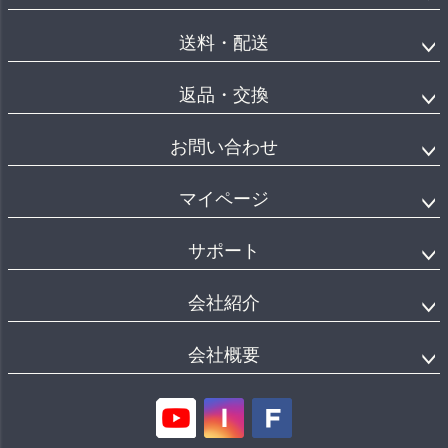
送料・配送
返品・交換
お問い合わせ
マイページ
サポート
会社紹介
会社概要