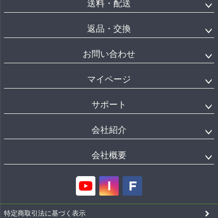
送料・配送
返品・交換
お問い合わせ
マイページ
サポート
会社紹介
会社概要
特定商取引法に基づく表示