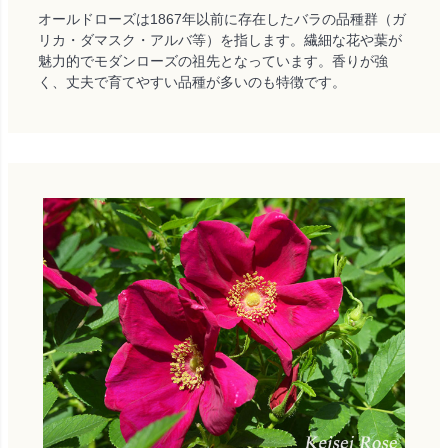
オールドローズは1867年以前に存在したバラの品種群（ガ
リカ・ダマスク・アルバ等）を指します。繊細な花や葉が
魅力的でモダンローズの祖先となっています。香りが強
く、丈夫で育てやすい品種が多いのも特徴です。