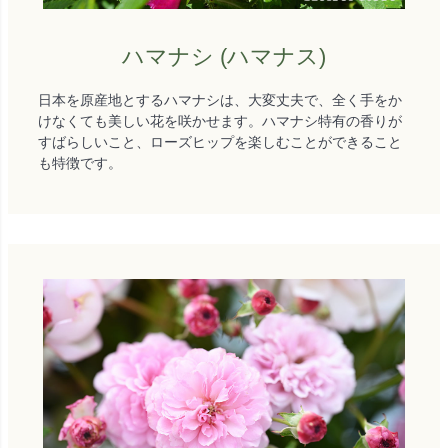
ハマナシ (ハマナス)
日本を原産地とするハマナシは、大変丈夫で、全く手をか
けなくても美しい花を咲かせます。ハマナシ特有の香りが
すばらしいこと、ローズヒップを楽しむことができること
も特徴です。