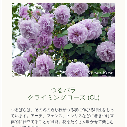
つるバラ
クライミングローズ (CL)
つるばらは、その名の通り枝がつる状に伸びる特性をもっ
ています。アーチ、フェンス、トレリスなどに巻きつけ立
体的に仕立てることが可能。花をたくさん咲かせて楽しむ