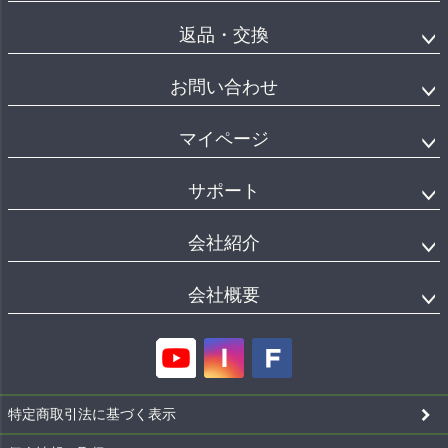
返品・交換
お問い合わせ
マイページ
サポート
会社紹介
会社概要
特定商取引法に基づく表示