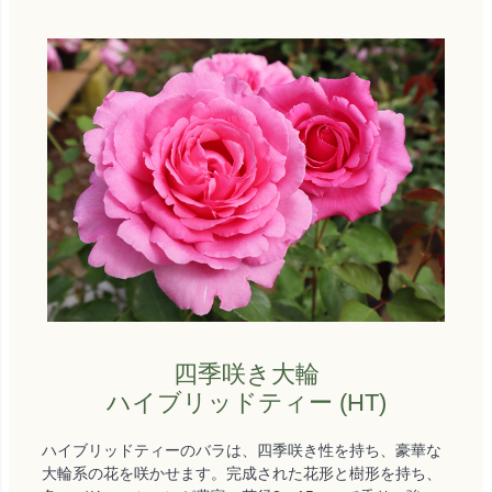
四季咲き大輪
ハイブリッドティー (HT)
ハイブリッドティーのバラは、四季咲き性を持ち、豪華な
大輪系の花を咲かせます。完成された花形と樹形を持ち、