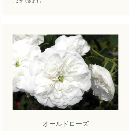
ことができます。
オールドローズ