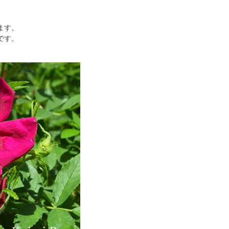
ます。
です。