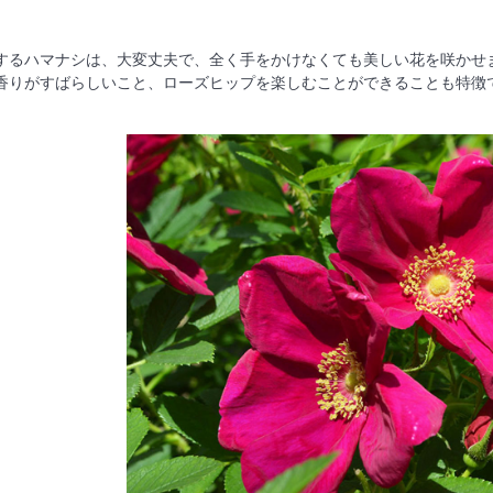
するハマナシは、大変丈夫で、全く手をかけなくても美しい花を咲かせ
香りがすばらしいこと、ローズヒップを楽しむことができることも特徴