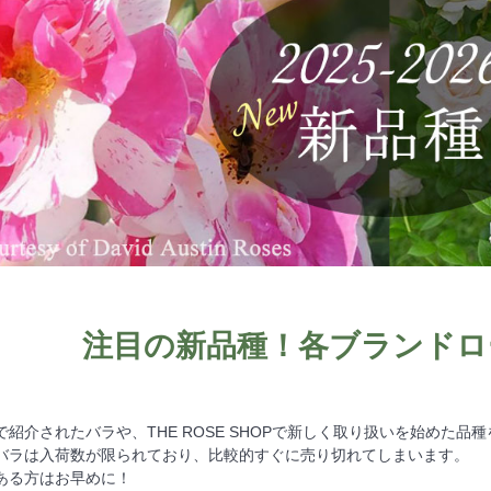
注目の新品種！各ブランドロ
紹介されたバラや、THE ROSE SHOPで新しく取り扱いを始めた品
バラは入荷数が限られており、比較的すぐに売り切れてしまいます。
ある方はお早めに！