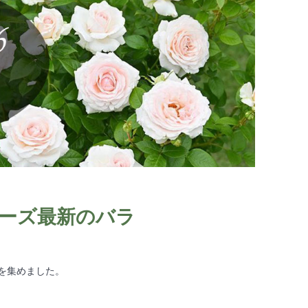
ーズ最新のバラ
種を集めました。