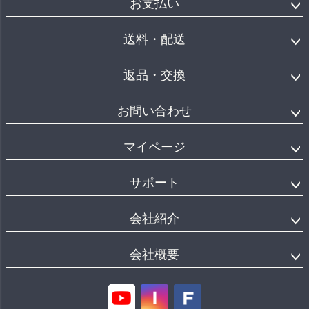
お支払い
送料・配送
返品・交換
お問い合わせ
マイページ
サポート
会社紹介
会社概要