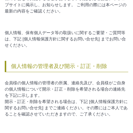
ブサイトに掲示し、お知らせします。 ご利用の際には本ページの
最新の内容をご確認ください。
個人情報、保有個人データ等の取扱いに関するご要望・ご質問等
は、下記 [個人情報保護方針に関するお問い合せ先] までお問い合
せください。
個人情報の管理者及び開示・訂正・削除
会員様の個人情報の管理者の所属、連絡先及び、会員様がご自身
の個人情報について開示・訂正・削除を希望される場合の連絡先
を下記に示します。
開示・訂正・削除を希望される場合は、下記 [個人情報保護方針に
関するお問い合せ先] までご連絡ください。その際にはご本人であ
ることを確認させていただきますので、ご了承ください。