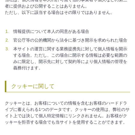
者に提供および公開することはありません。
ただし、以下に該当する場合はその限りではありません。
情報提供について本人の同意がある場合
官公庁等の公的機関から法令に基づき開示を求められた場合
本サイトの運営に関する業務提携先に対して個人情報を開示
する場合。ただし、この場合に開示する情報は必要な範囲の
みに限定し、開示先に対して契約等により個人情報の管理を
義務付けます。
クッキーに関して
クッキーとは、お客様についての情報を含むお客様のハードドラ
イブに蓄えられる1つのデータです。クッキーの使用は、弊社のサ
イト上では決して個人特定情報にリンクされません。お客様がク
ッキーを拒否する場合でも当サイトを使用することができます。