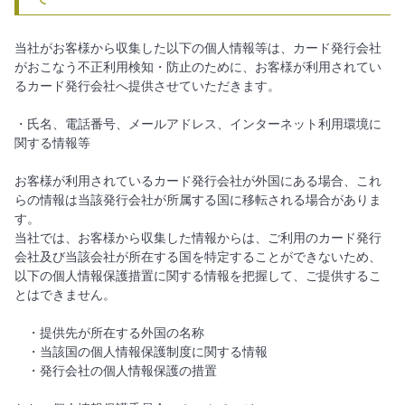
当社がお客様から収集した以下の個人情報等は、カード発行会社
がおこなう不正利用検知・防止のために、お客様が利用されてい
るカード発行会社へ提供させていただきます。
・氏名、電話番号、メールアドレス、インターネット利用環境に
関する情報等
お客様が利用されているカード発行会社が外国にある場合、これ
らの情報は当該発行会社が所属する国に移転される場合がありま
す。
当社では、お客様から収集した情報からは、ご利用のカード発行
会社及び当該会社が所在する国を特定することができないため、
以下の個人情報保護措置に関する情報を把握して、ご提供するこ
とはできません。
・提供先が所在する外国の名称
・当該国の個人情報保護制度に関する情報
・発行会社の個人情報保護の措置