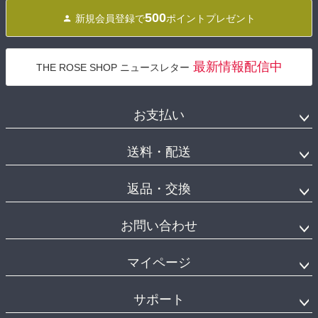
500
新規会員登録で
ポイントプレゼント
最新情報配信中
THE ROSE SHOP ニュースレター
お支払い
送料・配送
返品・交換
お問い合わせ
マイページ
サポート