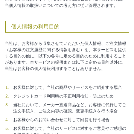
当個人情報の取扱いについての考え方に従い管理されます。
個人情報の利用目的
当社は、お客様から収集させていただいた個人情報、ご注文情報
（お客様の注文履歴に関する情報を含む）を、本サービスを提供
する目的の他に、以下の各号に定める目的のために利用すること
があります。本サービスの提供または以下に定める目的以外に、
当社はお客様の個人情報利用することはありません。
お客様に対して、当社の商品やサービスをご紹介する場合
クレジットカード利用時の不正利用検知・防止のため
当社において、メーカー直送商品など、お客様に代行してご
注文手続き、ご注文内容の確認、変更手続きを行う場合
お客様からのお問い合わせに対して回答を行う場合
お客様に対して、当社のサービスに対するご意見やご感想の