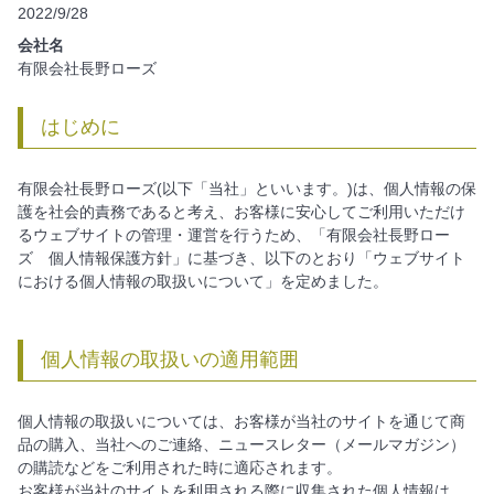
2022/9/28
会社名
有限会社長野ローズ
はじめに
有限会社長野ローズ(以下「当社」といいます。)は、個人情報の保
護を社会的責務であると考え、お客様に安心してご利用いただけ
るウェブサイトの管理・運営を行うため、「有限会社長野ロー
ズ 個人情報保護方針」に基づき、以下のとおり「ウェブサイト
における個人情報の取扱いについて」を定めました。
個人情報の取扱いの適用範囲
個人情報の取扱いについては、お客様が当社のサイトを通じて商
品の購入、当社へのご連絡、ニュースレター（メールマガジン）
の購読などをご利用された時に適応されます。
お客様が当社のサイトを利用される際に収集された個人情報は、