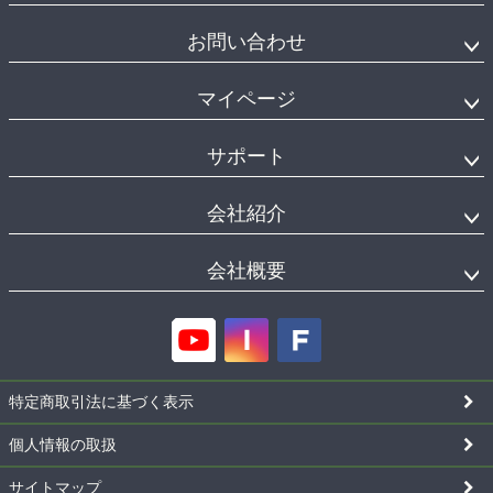
お問い合わせ
マイページ
サポート
会社紹介
会社概要
特定商取引法に基づく表示
個人情報の取扱
サイトマップ