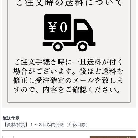
配送予定
【資材/雑貨】１～３日以内発送（店休日除）