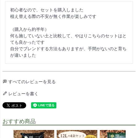
初心者なので、セットを購入しました

植え替える際の不安が無く作業が楽しみです

（購入から約半年）

何も施していない土と比較して、やはりこちらのセットはと
ても良かったです

自分でブレンドする方法もありますが、手間がないのと育ち
が違いました
すべてのレビューを見る
レビューを書く
おすすめ商品