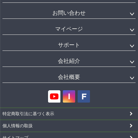
お問い合わせ
マイページ
サポート
会社紹介
会社概要
特定商取引法に基づく表示
個人情報の取扱
サイトマップ