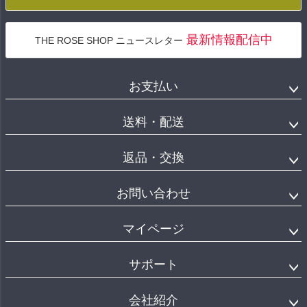
最新情報配信中
THE ROSE SHOP ニュースレター
お支払い
送料・配送
返品・交換
お問い合わせ
マイページ
サポート
会社紹介