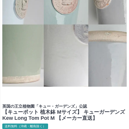
英国の王立植物園「キュー・ガーデンズ」公認
【キューポット 植木鉢 Mサイズ】 キューガーデンズ
Kew Long Tom Pot M 【メーカー直送】
送料無料（沖縄・離島除く）