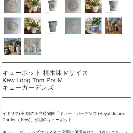
キューポット 植木鉢 Mサイズ
Kew Long Tom Pot M
キューガーデンズ
イギリス(英国)の王立植物園「キュー・ガーデンズ (Royal Botanic
Gardens, Kew)」公認のキューポット
キュー・ガーデンズは1759年に宮殿に併設された、120ヘクタール