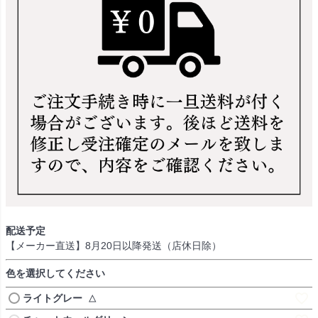
配送予定
【メーカー直送】8月20日以降発送（店休日除）
色を選択してください
ライトグレー
△