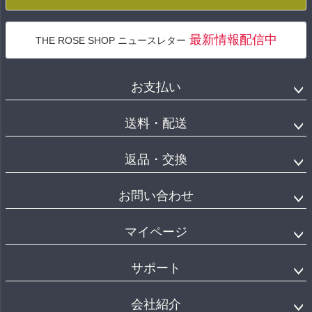
最新情報配信中
THE ROSE SHOP ニュースレター
お支払い
送料・配送
返品・交換
お問い合わせ
マイページ
サポート
会社紹介