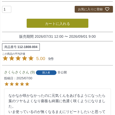
お気に入りに登録
カートに入れる
販売期間
2026/07/31 12:00
〜
2026/09/01 9:00
商品番号
112-1808-004
5.00
9
さくらさく
9
非公開
購入者
投稿日
2025/07/30
なかなか咲かなかったのに元気くんをあげるようになったら
葉のツヤもよくなり薔薇も綺麗に色濃く咲くようになりまし
た。

いま使っているのが無くなるまえにリピートしたいと思って