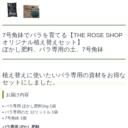
7号角鉢でバラを育てる【THE ROSE SHOP
オリジナル植え替えセット】
ぼかし肥料、バラ専用の土、7号角鉢
植え替えに使いたいバラ専用の資材をお得な
セットにしました。
お届け内容
▪ バラ専用 ぼかし肥料1kg 1袋
▪ バラ専用の土 12リットル 1袋
▪ 7号角鉢 1個
バラ専用 ぼかし肥料