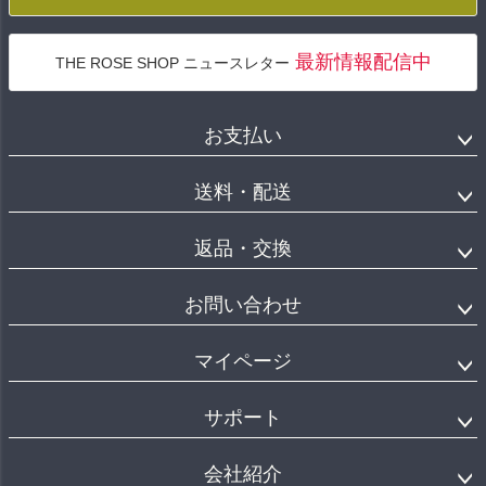
最新情報配信中
THE ROSE SHOP ニュースレター
お支払い
送料・配送
返品・交換
お問い合わせ
マイページ
サポート
会社紹介