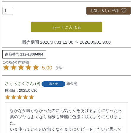
お気に入りに登録
カートに入れる
販売期間
2026/07/31 12:00
〜
2026/09/01 9:00
商品番号
112-1808-004
5.00
9
さくらさく
9
非公開
購入者
投稿日
2025/07/30
なかなか咲かなかったのに元気くんをあげるようになったら
葉のツヤもよくなり薔薇も綺麗に色濃く咲くようになりまし
た。

いま使っているのが無くなるまえにリピートしたいと思って