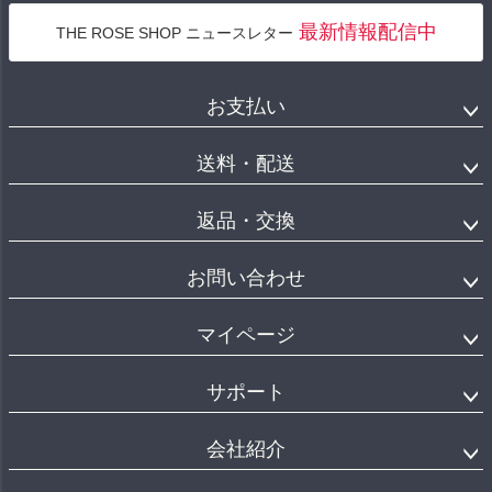
最新情報配信中
THE ROSE SHOP ニュースレター
お支払い
送料・配送
返品・交換
お問い合わせ
マイページ
サポート
会社紹介