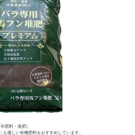
1年肥料・液肥）
環境にも優しい有機肥料をおすすめしています。