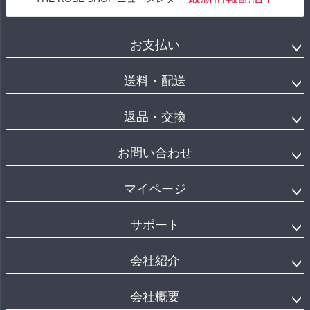
お支払い
送料・配送
返品・交換
お問い合わせ
マイページ
サポート
会社紹介
会社概要