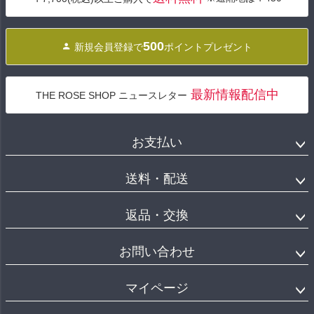
へ
500
新規会員登録で
ポイントプレゼント
最新情報配信中
THE ROSE SHOP ニュースレター
お支払い
送料・配送
返品・交換
お問い合わせ
マイページ