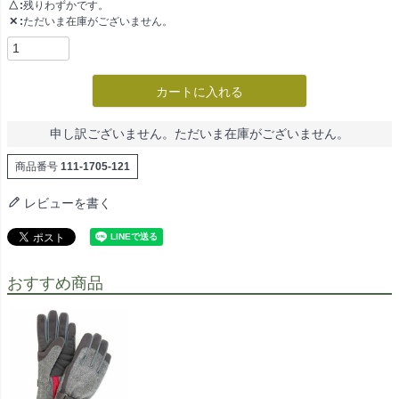
△
残りわずかです。
✕
ただいま在庫がございません。
カートに入れる
申し訳ございません。ただいま在庫がございません。
商品番号
111-1705-121
レビューを書く
おすすめ商品