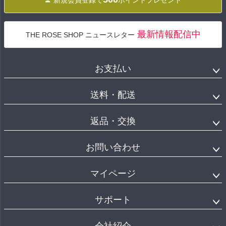
新規会員登録で
ポイントプレゼント
最新情報配信中
THE ROSE SHOP ニュースレター
お支払い
送料・配送
返品・交換
お問い合わせ
マイページ
サポート