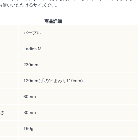
お使いいただけるサイズです。
商品詳細
パープル
Ladies M
230mm
120mm(手の平まわり110mm)
60mm
さ
80mm
160g