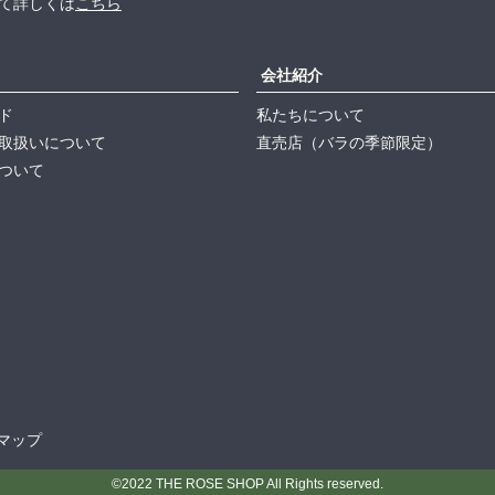
て詳しくは
こちら
会社紹介
ド
私たちについて
取扱いについて
直売店（バラの季節限定）
ついて
マップ
©2022 THE ROSE SHOP All Rights reserved.