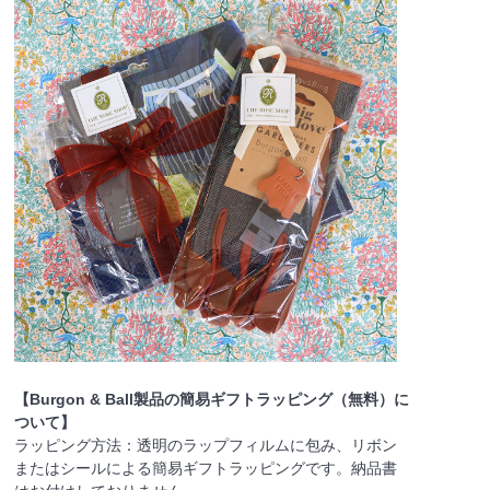
【Burgon & Ball製品の簡易ギフトラッピング（無料）に
ついて】
ラッピング方法：透明のラップフィルムに包み、リボン
またはシールによる簡易ギフトラッピングです。納品書