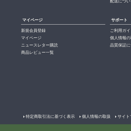
配送につい
マイページ
サポート
新規会員登録
ご利用ガイ
マイページ
個人情報の
ニュースレター購読
品質保証に
商品レビュー一覧
特定商取引法に基づく表示
個人情報の取扱
サイト