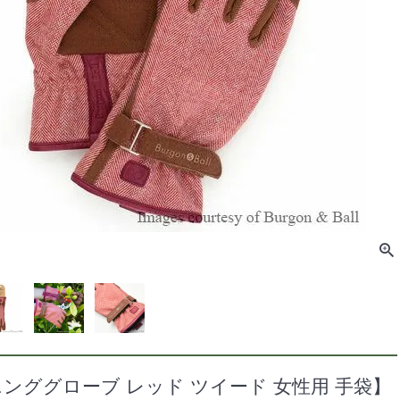
ンググローブ レッド ツイード 女性用 手袋】