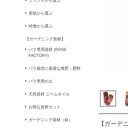
ブランドから選ぶ
形状から選ぶ
特徴から選ぶ
【ガーデニング資材】
バラ専用資材 (ROSE
FACTORY)
バラ栽培に最適な堆肥・肥料
バラ専用の土
天然資材 ニームオイル
お得な資材セット
ガーデニング資材（鉢）
【ガーデニ