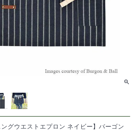
ニングウエストエプロン ネイビー】バーゴン