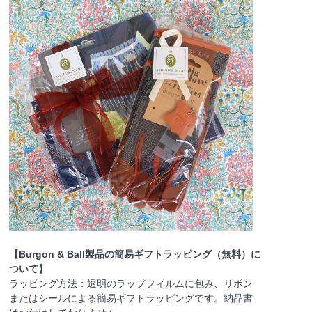
【Burgon & Ball製品の簡易ギフトラッピング（無料）に
ついて】
ラッピング方法：透明のラップフィルムに包み、リボン
またはシールによる簡易ギフトラッピングです。納品書