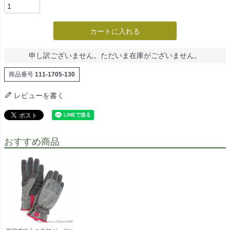
カートに入れる
申し訳ございません。ただいま在庫がございません。
商品番号
111-1705-130
レビューを書く
おすすめ商品