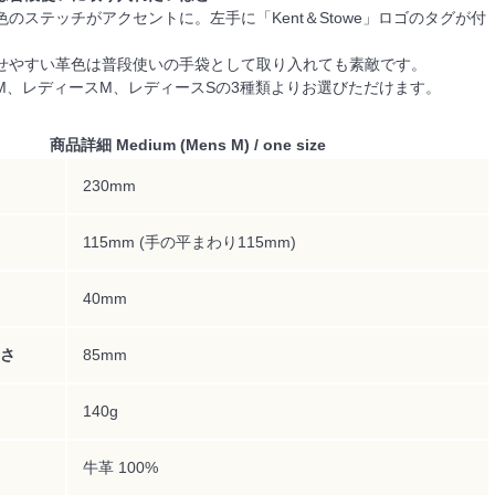
のステッチがアクセントに。左手に「Kent＆Stowe」ロゴのタグが付
せやすい革色は普段使いの手袋として取り入れても素敵です。
M、レディースM、レディースSの3種類よりお選びただけます。
商品詳細 Medium (Mens M) / one size
230mm
115mm (手の平まわり115mm)
40mm
さ
85mm
140g
牛革 100%