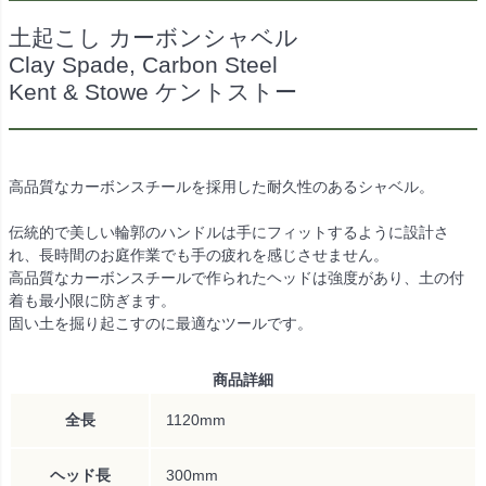
土起こし カーボンシャベル
Clay Spade, Carbon Steel
Kent & Stowe ケントストー
高品質なカーボンスチールを採用した耐久性のあるシャベル。
伝統的で美しい輪郭のハンドルは手にフィットするように設計さ
れ、長時間のお庭作業でも手の疲れを感じさせません。
高品質なカーボンスチールで作られたヘッドは強度があり、土の付
着も最小限に防ぎます。
固い土を掘り起こすのに最適なツールです。
商品詳細
全長
1120mm
ヘッド長
300mm