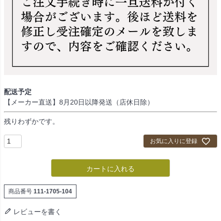
配送予定
【メーカー直送】8月20日以降発送（店休日除）
残りわずかです。
お気に入りに登録
カートに入れる
商品番号
111-1705-104
レビューを書く