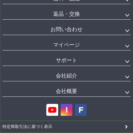
返品・交換
お問い合わせ
マイページ
サポート
会社紹介
会社概要
特定商取引法に基づく表示