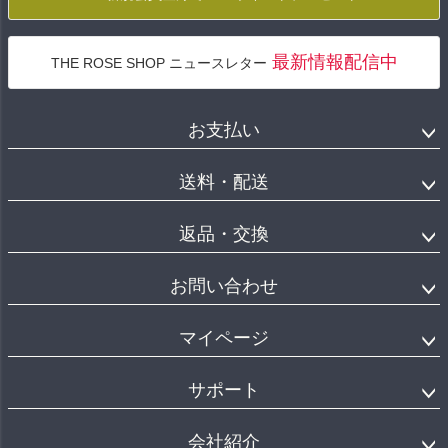
最新情報配信中
THE ROSE SHOP ニュースレター
お支払い
送料・配送
返品・交換
お問い合わせ
マイページ
サポート
会社紹介