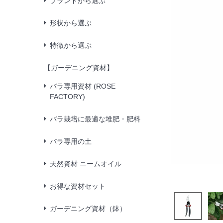
ブランドから選ぶ
形状から選ぶ
特徴から選ぶ
【ガーデニング資材】
バラ専用資材 (ROSE
FACTORY)
バラ栽培に最適な堆肥・肥料
バラ専用の土
天然資材 ニームオイル
お得な資材セット
ガーデニング資材（鉢）