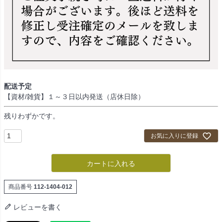
配送予定
【資材/雑貨】１～３日以内発送（店休日除）
残りわずかです。
お気に入りに登録
カートに入れる
商品番号
112-1404-012
レビューを書く