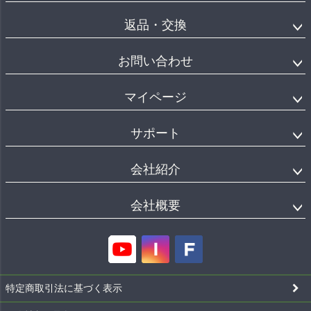
返品・交換
お問い合わせ
マイページ
サポート
会社紹介
会社概要
特定商取引法に基づく表示