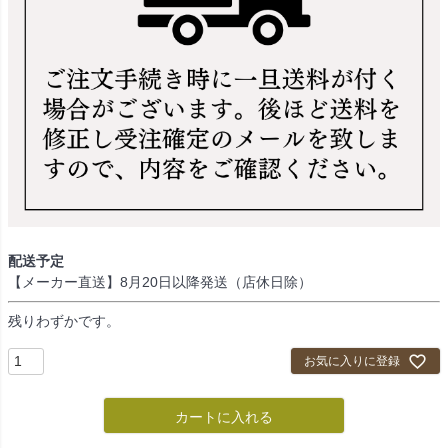
配送予定
【メーカー直送】8月20日以降発送（店休日除）
残りわずかです。
お気に入りに登録
カートに入れる