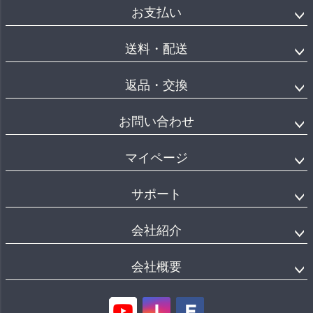
お支払い
送料・配送
返品・交換
お問い合わせ
マイページ
サポート
会社紹介
会社概要