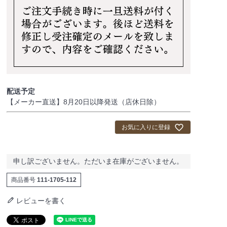
配送予定
【メーカー直送】8月20日以降発送（店休日除）
お気に入りに登録
申し訳ございません。ただいま在庫がございません。
商品番号
111-1705-112
レビューを書く