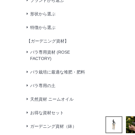
ブランドから選ぶ
形状から選ぶ
特徴から選ぶ
【ガーデニング資材】
バラ専用資材 (ROSE
FACTORY)
バラ栽培に最適な堆肥・肥料
バラ専用の土
天然資材 ニームオイル
お得な資材セット
ガーデニング資材（鉢）