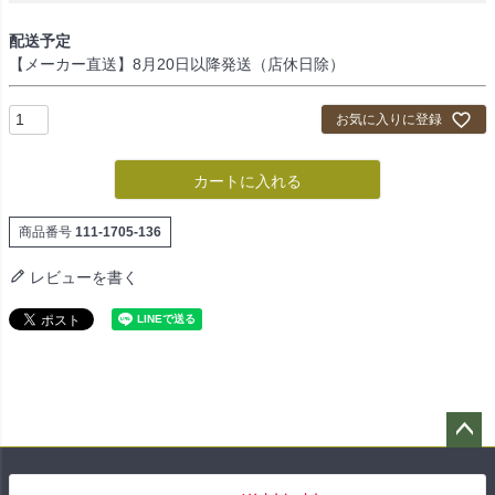
配送予定
【メーカー直送】8月20日以降発送（店休日除）
お気に入りに登録
カートに入れる
商品番号
111-1705-136
レビューを書く
ペー
ジト