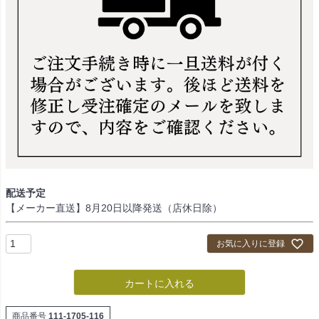
配送予定
【メーカー直送】8月20日以降発送（店休日除）
お気に入りに登録
カートに入れる
商品番号
111-1705-116