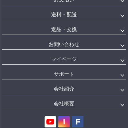
送料・配送
返品・交換
お問い合わせ
マイページ
サポート
会社紹介
会社概要