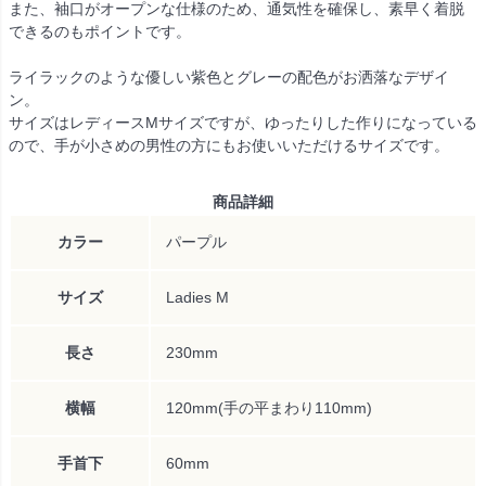
また、袖口がオープンな仕様のため、通気性を確保し、素早く着脱
できるのもポイントです。
ライラックのような優しい紫色とグレーの配色がお洒落なデザイ
ン。
サイズはレディースMサイズですが、ゆったりした作りになっている
ので、手が小さめの男性の方にもお使いいただけるサイズです。
商品詳細
カラー
パープル
サイズ
Ladies M
長さ
230mm
横幅
120mm(手の平まわり110mm)
手首下
60mm