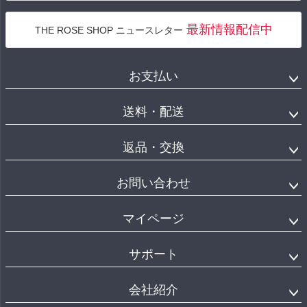
最新情報配信中
THE ROSE SHOP ニュースレター
お支払い
送料・配送
返品・交換
お問い合わせ
マイページ
サポート
会社紹介