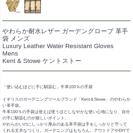
やわらか耐水レザー ガーデングローブ 革手
袋 メンズ
Luxury Leather Water Resistant Gloves
Mens
Kent & Stowe ケントストー
「使い込むほどに手に馴染む」牛革100％の手袋
イギリスのガーデニングツールブランド「Kent＆Stowe」のやわらか
い革手袋。
牛革100％の手袋は使えば使うほどしなやかな使い心地になり、自分
の手に馴染むのが嬉しいポイント。
やわらかいのにしっかり厚みのある革手袋は手をしっかりと守って
くれる丈夫なつくり。ガーデニングはもちろん、アウトドアやDIYで