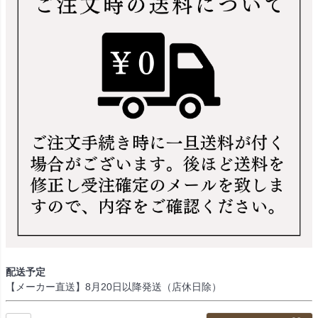
配送予定
【メーカー直送】8月20日以降発送（店休日除）