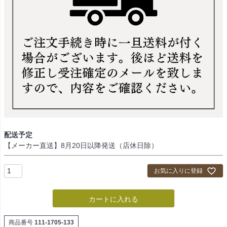
配送予定
【メーカー直送】8月20日以降発送（店休日除）
お気に入りに登録
カートに入れる
商品番号
111-1705-133