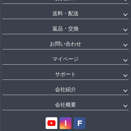
送料・配送
返品・交換
お問い合わせ
マイページ
サポート
会社紹介
会社概要