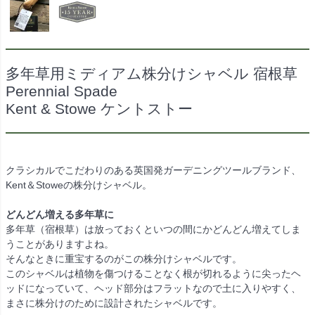
多年草用ミディアム株分けシャベル 宿根草
Perennial Spade
Kent & Stowe ケントストー
クラシカルでこだわりのある英国発ガーデニングツールブランド、
Kent＆Stoweの株分けシャベル。
どんどん増える多年草に
多年草（宿根草）は放っておくといつの間にかどんどん増えてしま
うことがありますよね。
そんなときに重宝するのがこの株分けシャベルです。
このシャベルは植物を傷つけることなく根が切れるように尖ったヘ
ッドになっていて、ヘッド部分はフラットなので土に入りやすく、
まさに株分けのために設計されたシャベルです。