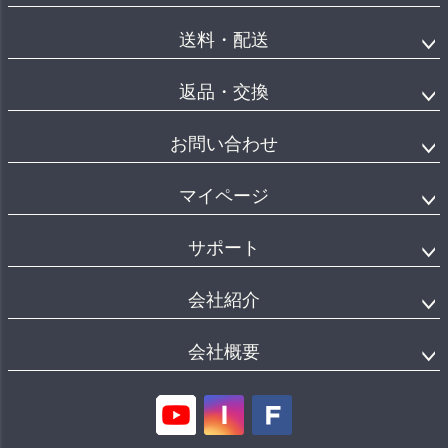
送料・配送
返品・交換
お問い合わせ
マイページ
サポート
会社紹介
会社概要