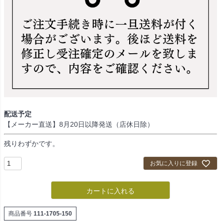
配送予定
【メーカー直送】8月20日以降発送（店休日除）
残りわずかです。
お気に入りに登録
カートに入れる
商品番号
111-1705-150