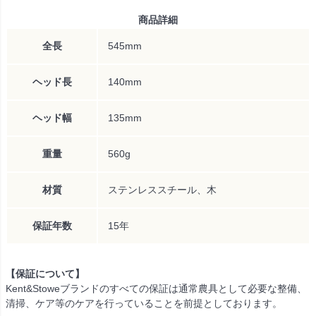
商品詳細
全長
545mm
ヘッド長
140mm
ヘッド幅
135mm
重量
560g
材質
ステンレススチール、木
保証年数
15年
【保証について】
Kent&Stoweブランドのすべての保証は通常農具として必要な整備、
清掃、ケア等のケアを行っていることを前提としております。